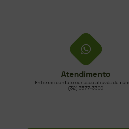
Atendimento
Entre em contato conosco através do nú
(32) 3577-3300