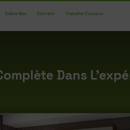
Sobre Nós
Contato
Trabalhe Conosco
Complète Dans L’expé