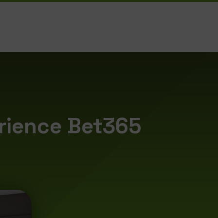
rience Bet365