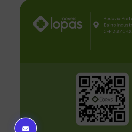
Rodovia Prefe
Bairro Indust
CEP 36510-0