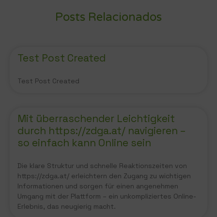
Posts Relacionados
Test Post Created
Test Post Created
Mit überraschender Leichtigkeit
durch https://zdga.at/ navigieren –
so einfach kann Online sein
Die klare Struktur und schnelle Reaktionszeiten von
https://zdga.at/ erleichtern den Zugang zu wichtigen
Informationen und sorgen für einen angenehmen
Umgang mit der Plattform – ein unkompliziertes Online-
Erlebnis, das neugierig macht.