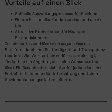
Vorteile auf einen Blick
Schnelle Auszahlungsprozesse für Gewinne
Ein professioneller Kundenservice rund um die
Uhr
Attraktive Promotionen für Neu- und
Bestandskunden
Zusammenfassend lässt sich sagen, dass die
Plattform durch ihre Beständigkeit und Transparenz
besticht. Wer Wert auf ein seriöses Umfeld legt,
findet hier ein Angebot, das keine Wünsche offen
lässt. Ein Besuch lohnt sich also für jeden, der seine
Freizeit mit spannender Unterhaltung und fairen
Gewinnchancen gestalten möchte.