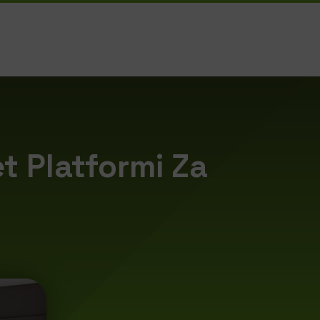
t Platformi Za