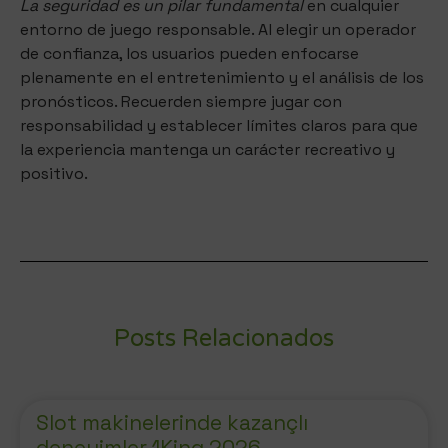
La seguridad es un pilar fundamental
en cualquier
entorno de juego responsable. Al elegir un operador
de confianza, los usuarios pueden enfocarse
plenamente en el entretenimiento y el análisis de los
pronósticos. Recuerden siempre jugar con
responsabilidad y establecer límites claros para que
la experiencia mantenga un carácter recreativo y
positivo.
Posts Relacionados
Slot makinelerinde kazançlı
deneyimler 1King 2026