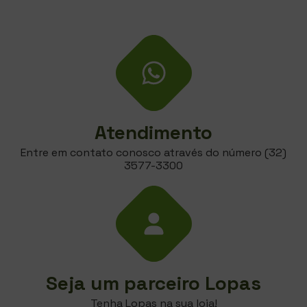
Atendimento
Entre em contato conosco através do número (32)
3577-3300
Seja um parceiro Lopas
Tenha Lopas na sua loja!