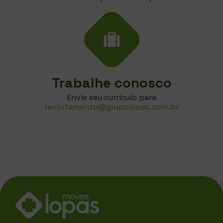
Trabalhe conosco
Envie seu currículo para
recrutamento@grupolopas.com.br