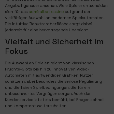
Angebot genauer ansehen. Viele Spieler entscheiden
sich für das
admiralbet casino
aufgrund der
vielfältigen Auswahl an modernen Spielautomaten.
Die intuitive Benutzeroberfläche sorgt dabei
jederzeit für eine hervorragende Übersicht.
Vielfalt und Sicherheit im
Fokus
Die Auswahl an Spielen reicht von klassischen
Früchte-Slots bis hin zu innovativen Video-
Automaten mit aufwendigen Grafiken. Nutzer
schätzen dabei besonders die seriöse Regulierung
und die fairen Spielbedingungen, die für ein
unbeschwertes Vergnügen sorgen. Auch der
Kundenservice ist stets bemüht, bei Fragen schnell
und kompetent weiterzuhelfen.