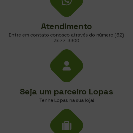
Atendimento
Entre em contato conosco através do número (32)
3577-3300
Seja um parceiro Lopas
Tenha Lopas na sua loja!