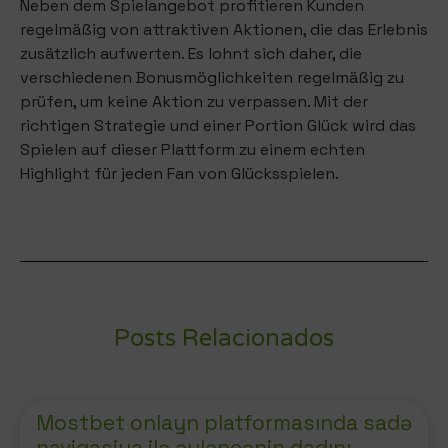
Neben dem Spielangebot profitieren Kunden
regelmäßig von attraktiven Aktionen, die das Erlebnis
zusätzlich aufwerten. Es lohnt sich daher, die
verschiedenen Bonusmöglichkeiten regelmäßig zu
prüfen, um keine Aktion zu verpassen. Mit der
richtigen Strategie und einer Portion Glück wird das
Spielen auf dieser Plattform zu einem echten
Highlight für jeden Fan von Glücksspielen.
Posts Relacionados
Mostbet onlayn platformasında sadə
naviqasiya ilə əyləncənin dadını