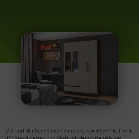
Wer auf der Suche nach einer erstklassigen Plattform
für Sportwetten und Slots ist, der sollte sich das