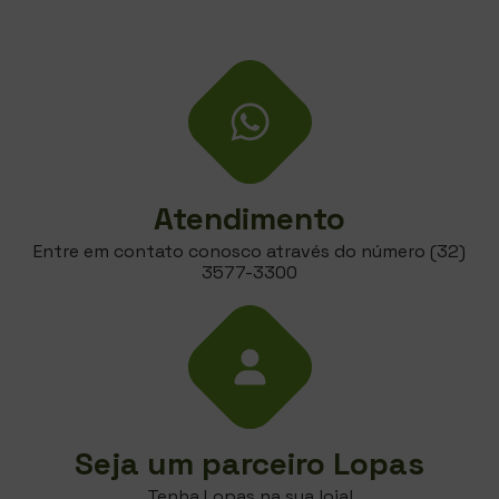
Atendimento
Entre em contato conosco através do número (32)
3577-3300
Seja um parceiro Lopas
Tenha Lopas na sua loja!