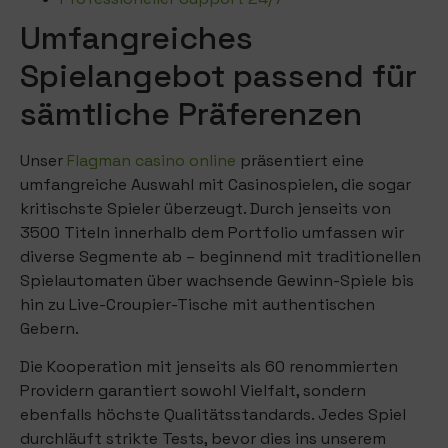
Umfangreiches
Spielangebot passend für
sämtliche Präferenzen
Unser
Flagman casino online
präsentiert eine
umfangreiche Auswahl mit Casinospielen, die sogar
kritischste Spieler überzeugt. Durch jenseits von
3500 Titeln innerhalb dem Portfolio umfassen wir
diverse Segmente ab – beginnend mit traditionellen
Spielautomaten über wachsende Gewinn-Spiele bis
hin zu Live-Croupier-Tische mit authentischen
Gebern.
Die Kooperation mit jenseits als 60 renommierten
Providern garantiert sowohl Vielfalt, sondern
ebenfalls höchste Qualitätsstandards. Jedes Spiel
durchläuft strikte Tests, bevor dies ins unserem