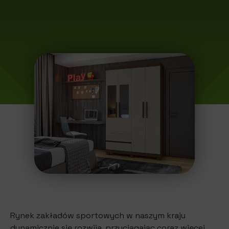
Rynek zakładów sportowych w naszym kraju
dynamicznie się rozwija, przyciągając coraz więcej