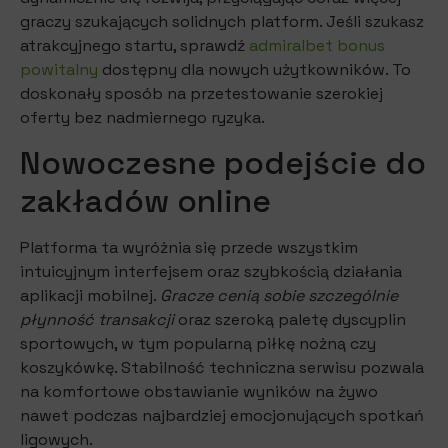
graczy szukających solidnych platform. Jeśli szukasz
atrakcyjnego startu, sprawdź
admiralbet bonus
powitalny
dostępny dla nowych użytkowników. To
doskonały sposób na przetestowanie szerokiej
oferty bez nadmiernego ryzyka.
Nowoczesne podejście do
zakładów online
Platforma ta wyróżnia się przede wszystkim
intuicyjnym interfejsem oraz szybkością działania
aplikacji mobilnej.
Gracze cenią sobie szczególnie
płynność transakcji
oraz szeroką paletę dyscyplin
sportowych, w tym popularną piłkę nożną czy
koszykówkę. Stabilność techniczna serwisu pozwala
na komfortowe obstawianie wyników na żywo
nawet podczas najbardziej emocjonujących spotkań
ligowych.