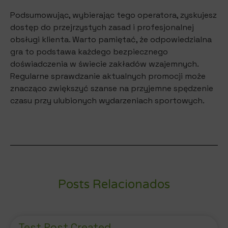
Podsumowując, wybierając tego operatora, zyskujesz
dostęp do przejrzystych zasad i profesjonalnej
obsługi klienta. Warto pamiętać, że odpowiedzialna
gra to podstawa każdego bezpiecznego
doświadczenia w świecie zakładów wzajemnych.
Regularne sprawdzanie aktualnych promocji może
znacząco zwiększyć szanse na przyjemne spędzenie
czasu przy ulubionych wydarzeniach sportowych.
Posts Relacionados
Test Post Created