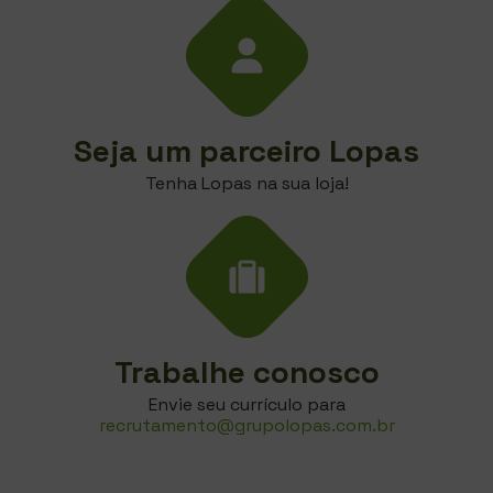
Seja um parceiro Lopas
Tenha Lopas na sua loja!
Trabalhe conosco
Envie seu currículo para
recrutamento@grupolopas.com.br