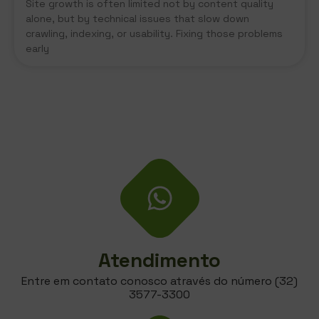
Site growth is often limited not by content quality
alone, but by technical issues that slow down
crawling, indexing, or usability. Fixing those problems
early
Atendimento
Entre em contato conosco através do número (32)
3577-3300