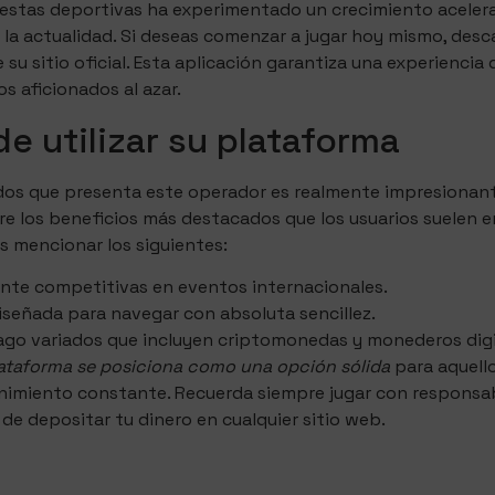
estas deportivas ha experimentado un crecimiento acelera
 la actualidad. Si deseas comenzar a jugar hoy mismo, desc
u sitio oficial. Esta aplicación garantiza una experiencia d
s aficionados al azar.
e utilizar su plataforma
dos que presenta este operador es realmente impresionant
tre los beneficios más destacados que los usuarios suelen e
 mencionar los siguientes:
nte competitivas en eventos internacionales.
iseñada para navegar con absoluta sencillez.
go variados que incluyen criptomonedas y monederos digi
lataforma se posiciona como una opción sólida
para aquell
enimiento constante. Recuerda siempre jugar con responsab
 de depositar tu dinero en cualquier sitio web.