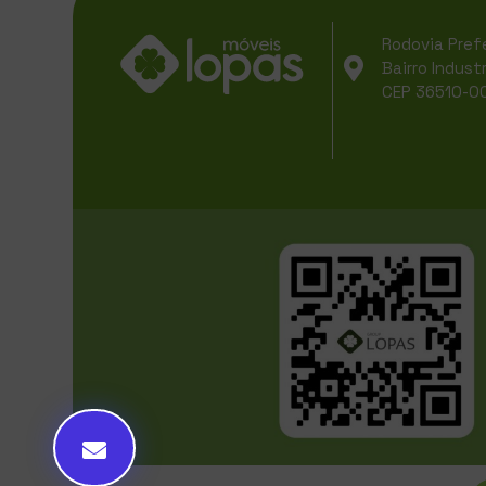
Rodovia Prefe
Bairro Indust
CEP 36510-0