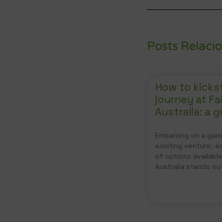
Posts Relaci
How to kicks
journey at Fa
Australia: a g
Embarking on a gami
exciting venture, e
of options available
Australia stands ou