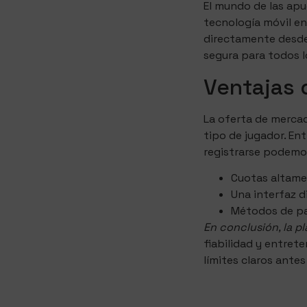
El mundo de las apu
tecnología móvil en
directamente desde s
segura para todos lo
Ventajas d
La oferta de merca
tipo de jugador. En
registrarse podemos
Cuotas altame
Una interfaz d
Métodos de pa
En conclusión, la p
fiabilidad y entret
límites claros antes